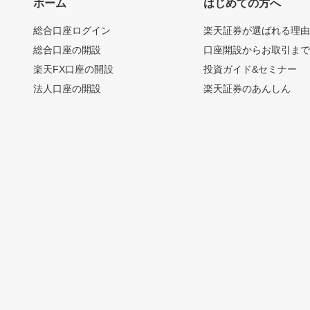
ホーム
はじめての方へ
総合口座ログイン
楽天証券が選ばれる理
総合口座の開設
口座開設からお取引ま
楽天FX口座の開設
投資ガイド&セミナー
法人口座の開設
楽天証券のあんしん