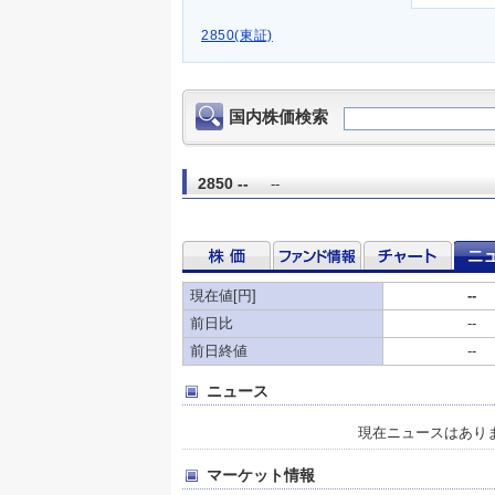
2850(東証)