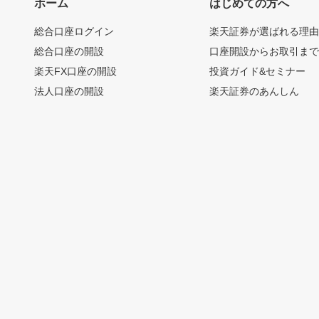
ホーム
はじめての方へ
総合口座ログイン
楽天証券が選ばれる理
総合口座の開設
口座開設からお取引ま
楽天FX口座の開設
投資ガイド&セミナー
法人口座の開設
楽天証券のあんしん