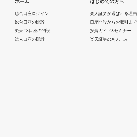
ホーム
はじめての方へ
総合口座ログイン
楽天証券が選ばれる理
総合口座の開設
口座開設からお取引ま
楽天FX口座の開設
投資ガイド&セミナー
法人口座の開設
楽天証券のあんしん