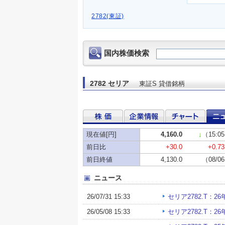
2782(東証)