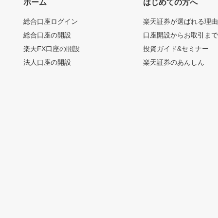
ホーム
はじめての方へ
総合口座ログイン
楽天証券が選ばれる理
総合口座の開設
口座開設からお取引ま
楽天FX口座の開設
投資ガイド&セミナー
法人口座の開設
楽天証券のあんしん