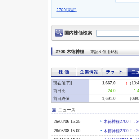
2700(東証)