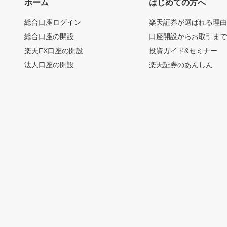
ホーム
はじめての方へ
総合口座ログイン
楽天証券が選ばれる理
総合口座の開設
口座開設からお取引ま
楽天FX口座の開設
投資ガイド&セミナー
法人口座の開設
楽天証券のあんしん