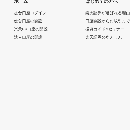
ホーム
はじめての方へ
総合口座ログイン
楽天証券が選ばれる理
総合口座の開設
口座開設からお取引ま
楽天FX口座の開設
投資ガイド&セミナー
法人口座の開設
楽天証券のあんしん