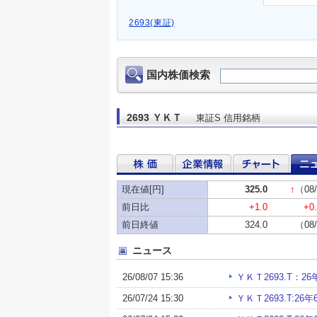
2693(東証)