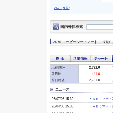
2670(東証)