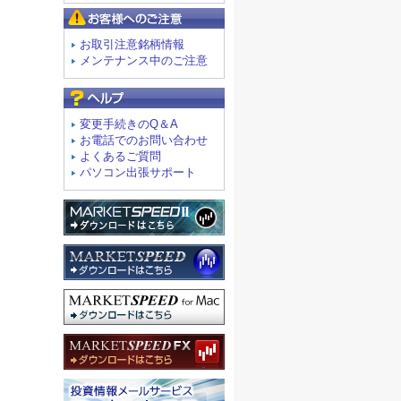
お客様へのご注意
お取引注意銘柄情報
メンテナンス中のご注意
よくあるご質問
変更手続きのQ＆A
お電話でのお問い合わせ
よくあるご質問
パソコン出張サポート