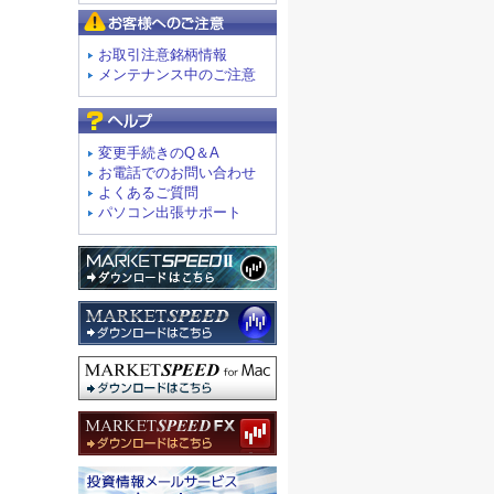
お客様へのご注意
お取引注意銘柄情報
メンテナンス中のご注意
よくあるご質問
変更手続きのQ＆A
お電話でのお問い合わせ
よくあるご質問
パソコン出張サポート