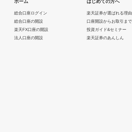
ホーム
はじめての方へ
総合口座ログイン
楽天証券が選ばれる理
総合口座の開設
口座開設からお取引ま
楽天FX口座の開設
投資ガイド&セミナー
法人口座の開設
楽天証券のあんしん