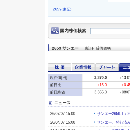
2659(東証)