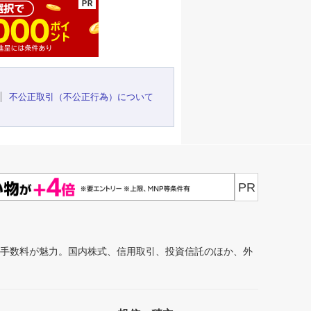
不公正取引（不公正行為）について
PR
安手数料が魅力。国内株式、信用取引、投資信託のほか、外