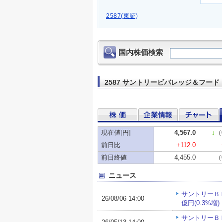
2587(東証)