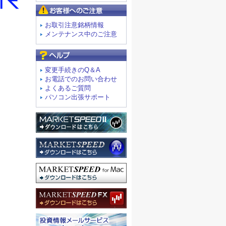
お客様へのご注意
お取引注意銘柄情報
メンテナンス中のご注意
よくあるご質問
変更手続きのQ＆A
お電話でのお問い合わせ
よくあるご質問
パソコン出張サポート