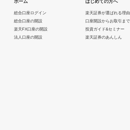
ホーム
はじめての方へ
総合口座ログイン
楽天証券が選ばれる理
総合口座の開設
口座開設からお取引ま
楽天FX口座の開設
投資ガイド&セミナー
法人口座の開設
楽天証券のあんしん