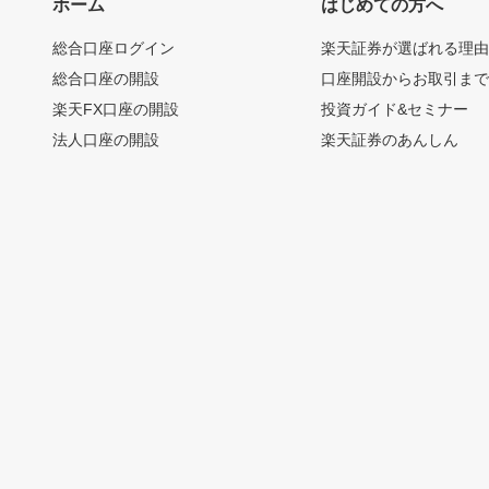
ホーム
はじめての方へ
総合口座ログイン
楽天証券が選ばれる理
総合口座の開設
口座開設からお取引ま
楽天FX口座の開設
投資ガイド&セミナー
法人口座の開設
楽天証券のあんしん