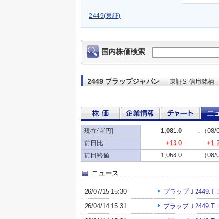
2449(東証)