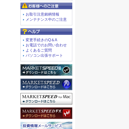
お客様へのご注意
お取引注意銘柄情報
メンテナンス中のご注意
よくあるご質問
変更手続きのQ＆A
お電話でのお問い合わせ
よくあるご質問
パソコン出張サポート