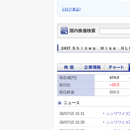
2437(東証)