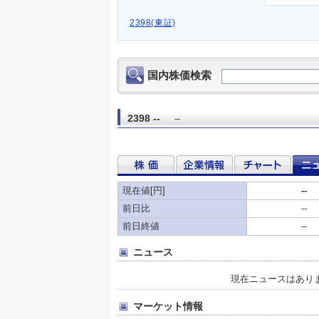
2398(東証)