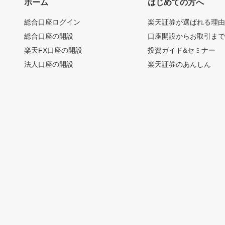
ホーム
はじめての方へ
総合口座ログイン
楽天証券が選ばれる理
総合口座の開設
口座開設からお取引ま
楽天FX口座の開設
投資ガイド&セミナー
法人口座の開設
楽天証券のあんしん