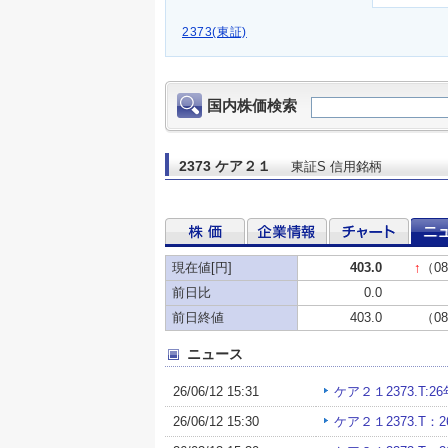
2373(東証)