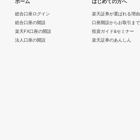
ホーム
はじめての方へ
総合口座ログイン
楽天証券が選ばれる理
総合口座の開設
口座開設からお取引ま
楽天FX口座の開設
投資ガイド&セミナー
法人口座の開設
楽天証券のあんしん