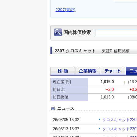
2307(東証)