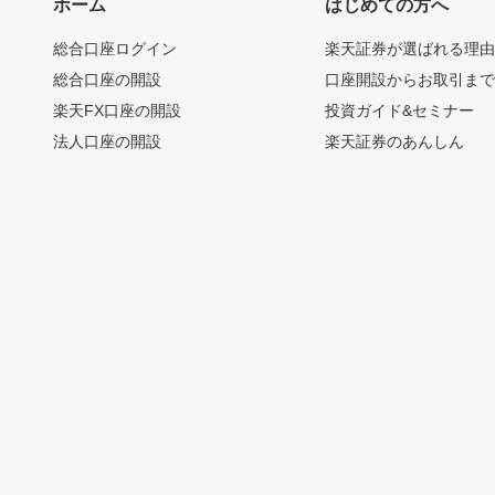
ホーム
はじめての方へ
総合口座ログイン
楽天証券が選ばれる理
総合口座の開設
口座開設からお取引ま
楽天FX口座の開設
投資ガイド&セミナー
法人口座の開設
楽天証券のあんしん