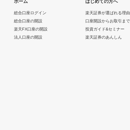
ホーム
はじめての方へ
総合口座ログイン
楽天証券が選ばれる理
総合口座の開設
口座開設からお取引ま
楽天FX口座の開設
投資ガイド&セミナー
法人口座の開設
楽天証券のあんしん