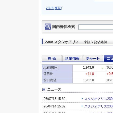
2305(東証)