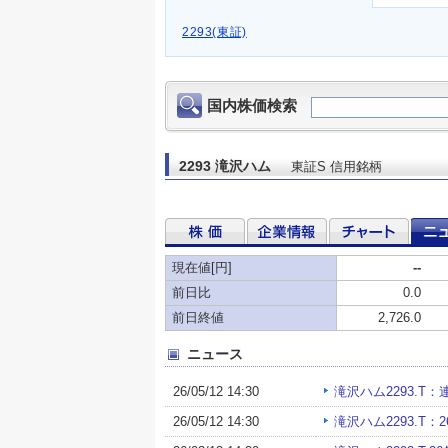
2293(東証)