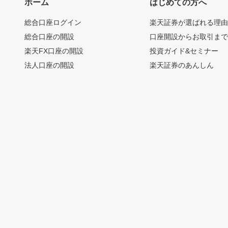
ホーム
はじめての方へ
総合口座ログイン
楽天証券が選ばれる理
総合口座の開設
口座開設からお取引ま
楽天FX口座の開設
投資ガイド&セミナー
法人口座の開設
楽天証券のあんしん