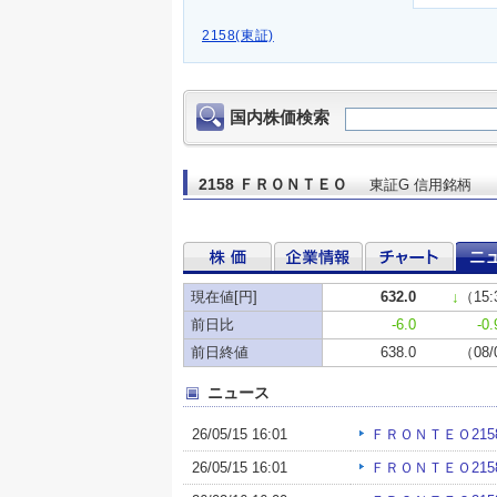
2158(東証)