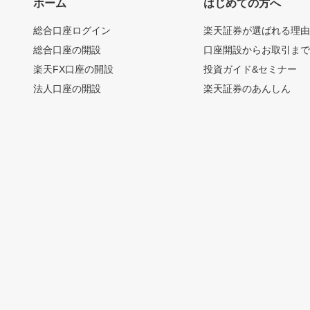
ホーム
はじめての方へ
総合口座ログイン
楽天証券が選ばれる理
総合口座の開設
口座開設からお取引ま
楽天FX口座の開設
投資ガイド&セミナー
法人口座の開設
楽天証券のあんしん