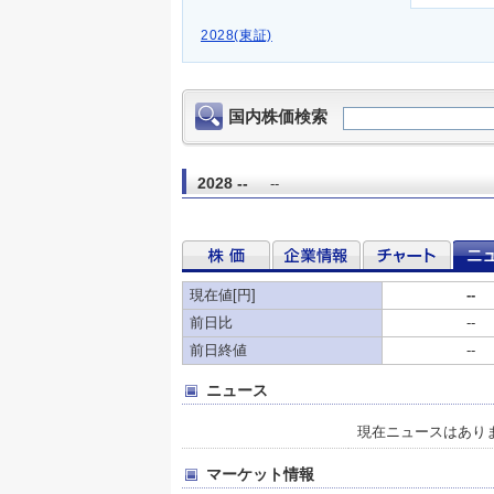
2028(東証)