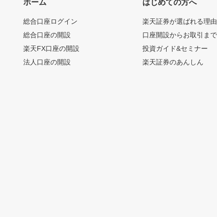
ホーム
はじめての方へ
総合口座ログイン
楽天証券が選ばれる理
総合口座の開設
口座開設からお取引ま
楽天FX口座の開設
投資ガイド&セミナー
法人口座の開設
楽天証券のあんしん