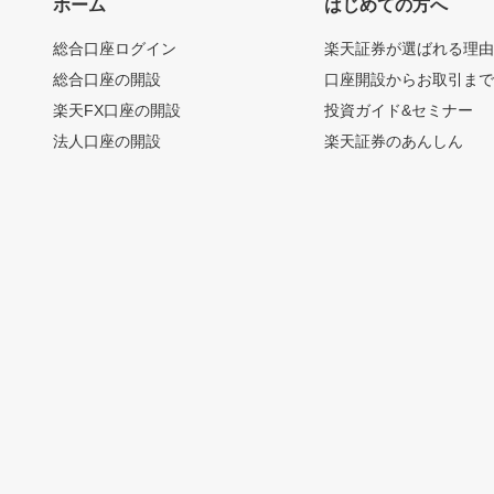
ホーム
はじめての方へ
総合口座ログイン
楽天証券が選ばれる理
総合口座の開設
口座開設からお取引ま
楽天FX口座の開設
投資ガイド&セミナー
法人口座の開設
楽天証券のあんしん