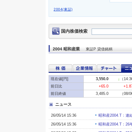
2004(東証)