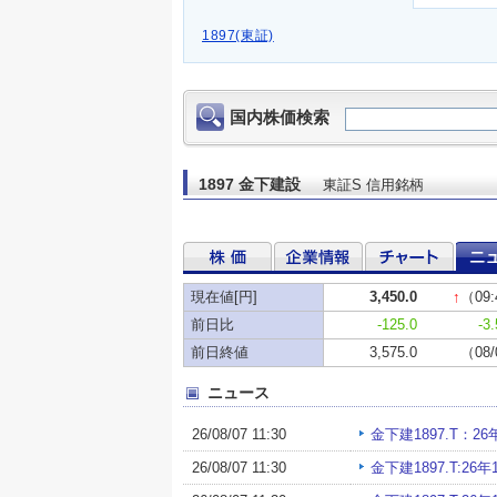
1897(東証)