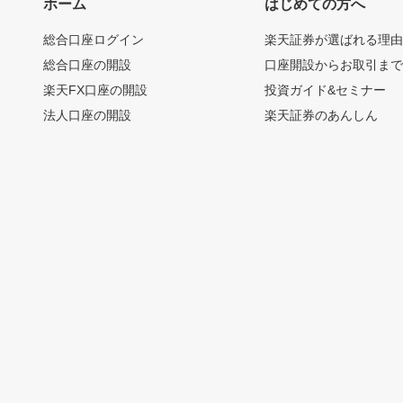
ホーム
はじめての方へ
総合口座ログイン
楽天証券が選ばれる理
総合口座の開設
口座開設からお取引ま
楽天FX口座の開設
投資ガイド&セミナー
法人口座の開設
楽天証券のあんしん