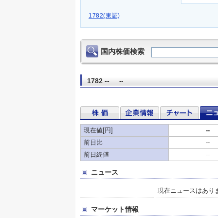
1782(東証)