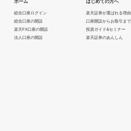
ホーム
はじめての方へ
総合口座ログイン
楽天証券が選ばれる理
総合口座の開設
口座開設からお取引ま
楽天FX口座の開設
投資ガイド&セミナー
法人口座の開設
楽天証券のあんしん