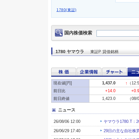
1780(東証)