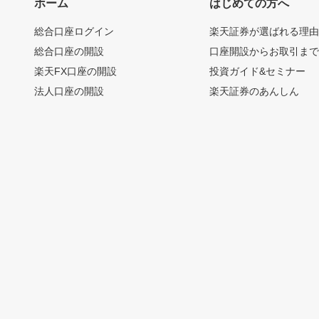
ホーム
はじめての方へ
総合口座ログイン
楽天証券が選ばれる理
総合口座の開設
口座開設からお取引ま
楽天FX口座の開設
投資ガイド&セミナー
法人口座の開設
楽天証券のあんしん