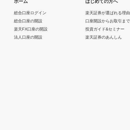
ホーム
はじめての方へ
総合口座ログイン
楽天証券が選ばれる理
総合口座の開設
口座開設からお取引ま
楽天FX口座の開設
投資ガイド&セミナー
法人口座の開設
楽天証券のあんしん