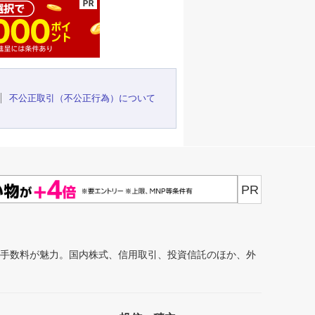
不公正取引（不公正行為）について
PR
安手数料が魅力。国内株式、信用取引、投資信託のほか、外