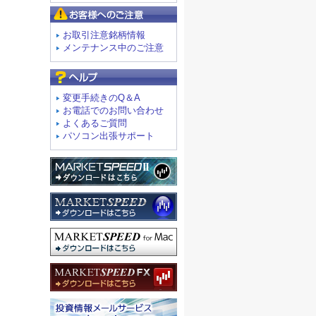
お客様へのご注意
お取引注意銘柄情報
メンテナンス中のご注意
よくあるご質問
変更手続きのQ＆A
お電話でのお問い合わせ
よくあるご質問
パソコン出張サポート