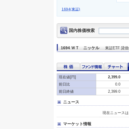
1694(東証)