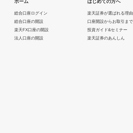
ホーム
はじめての方へ
総合口座ログイン
楽天証券が選ばれる理
総合口座の開設
口座開設からお取引ま
楽天FX口座の開設
投資ガイド&セミナー
法人口座の開設
楽天証券のあんしん