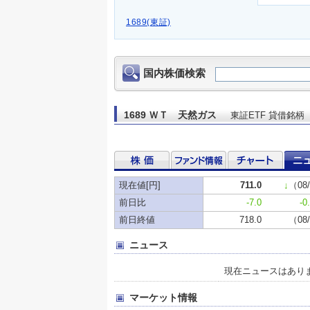
1689(東証)