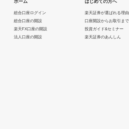
ホーム
はじめての方へ
総合口座ログイン
楽天証券が選ばれる理
総合口座の開設
口座開設からお取引ま
楽天FX口座の開設
投資ガイド&セミナー
法人口座の開設
楽天証券のあんしん