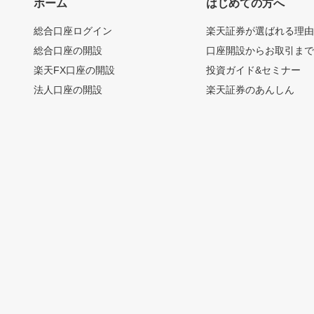
ホーム
はじめての方へ
総合口座ログイン
楽天証券が選ばれる理
総合口座の開設
口座開設からお取引ま
楽天FX口座の開設
投資ガイド&セミナー
法人口座の開設
楽天証券のあんしん