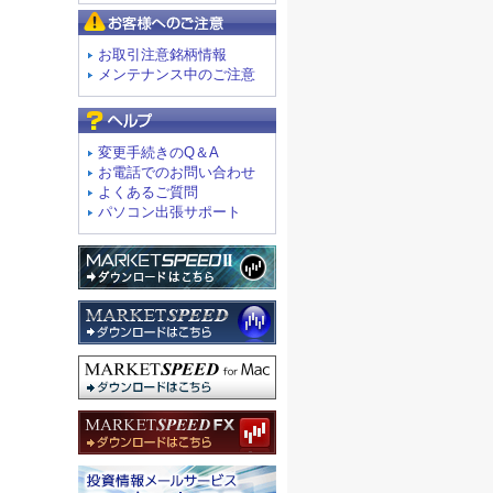
お客様へのご注意
お取引注意銘柄情報
メンテナンス中のご注意
よくあるご質問
変更手続きのQ＆A
お電話でのお問い合わせ
よくあるご質問
パソコン出張サポート