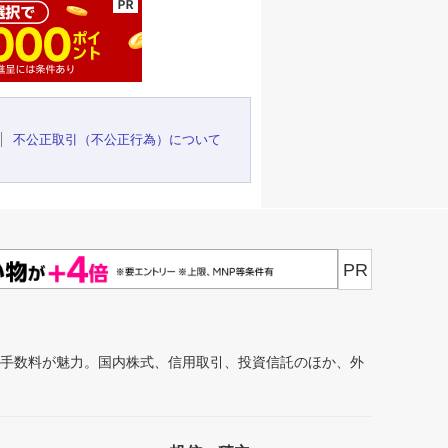
不公正取引（不公正行為）について
PR
安手数料が魅力。国内株式、信用取引、投資信託のほか、外