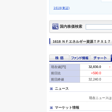
1618(東証)