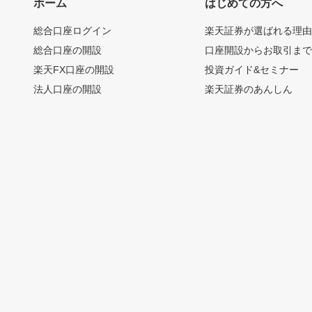
ホーム
はじめての方へ
総合口座ログイン
楽天証券が選ばれる理
総合口座の開設
口座開設からお取引ま
楽天FX口座の開設
投資ガイド&セミナー
法人口座の開設
楽天証券のあんしん