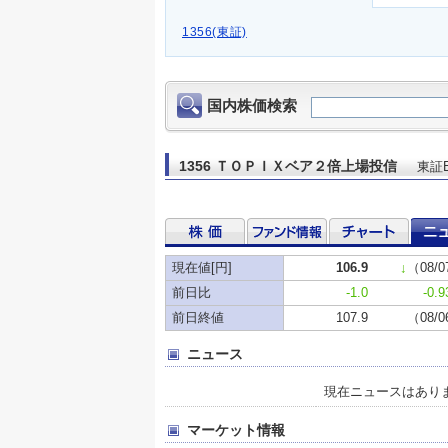
1356(東証)