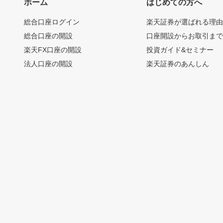
ホーム
はじめての方へ
総合口座ログイン
楽天証券が選ばれる理
総合口座の開設
口座開設からお取引ま
楽天FX口座の開設
投資ガイド&セミナー
法人口座の開設
楽天証券のあんしん