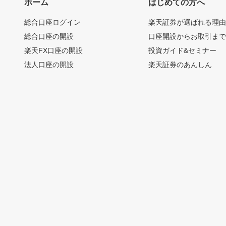
ホーム
はじめての方へ
総合口座ログイン
楽天証券が選ばれる理
総合口座の開設
口座開設からお取引ま
楽天FX口座の開設
投資ガイド&セミナー
法人口座の開設
楽天証券のあんしん