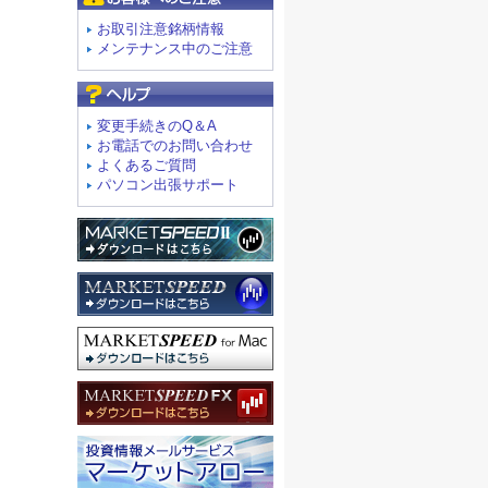
お取引注意銘柄情報
メンテナンス中のご注意
よくあるご質問
変更手続きのQ＆A
お電話でのお問い合わせ
よくあるご質問
パソコン出張サポート