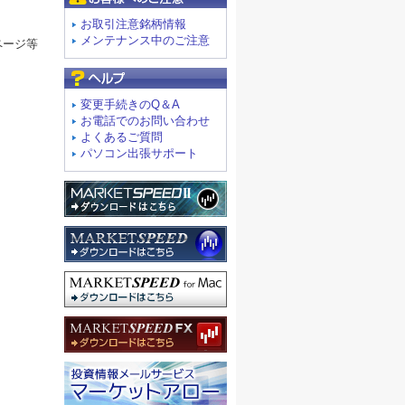
お取引注意銘柄情報
メンテナンス中のご注意
ページ等
よくあるご質問
変更手続きのQ＆A
お電話でのお問い合わせ
よくあるご質問
パソコン出張サポート