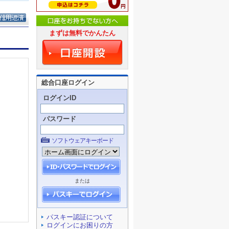
まずは無料でかんたん
総合口座ログイン
ログインID
パスワード
ソフトウェアキーボード
または
パスキー認証について
ログインにお困りの方