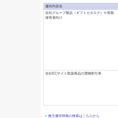
優待内容名
自社グループ製品（ギフトカタログ）※長期
保有者向け
自社ECサイト取扱商品の買物割引券
株主優待情報の検索はこちらから