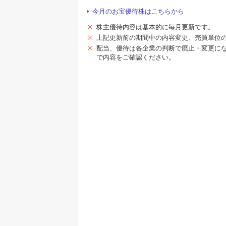
今月のお宝優待株はこちらから
※
株主優待内容は基本的に毎月更新です。
※
上記更新前の期間中の内容変更、売買単位
※
配当、優待は各企業の判断で廃止・変更に
で内容をご確認ください。