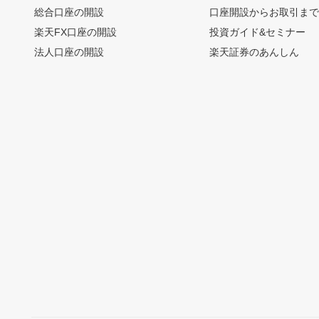
総合口座の開設
口座開設からお取引ま
楽天FX口座の開設
投資ガイド&セミナー
法人口座の開設
楽天証券のあんしん