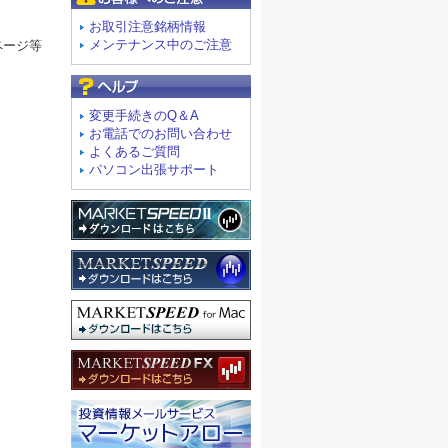
お取引注意銘柄情報
メンテナンス中のご注意
ページ等
よくあるご質問
変更手続きのQ＆A
お電話でのお問い合わせ
よくあるご質問
パソコン出張サポート