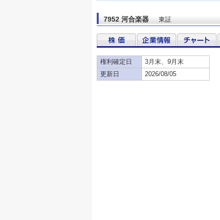
7952 河合楽器
東証
権利確定日
3月末、9月末
更新日
2026/08/05