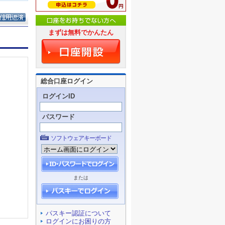
まずは無料でかんたん
総合口座ログイン
ログインID
パスワード
ソフトウェアキーボード
または
パスキー認証について
ログインにお困りの方