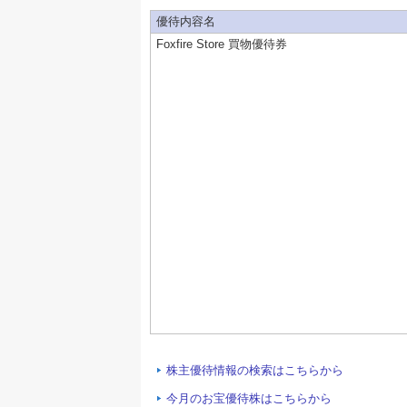
優待内容名
Foxfire Store 買物優待券
株主優待情報の検索はこちらから
今月のお宝優待株はこちらから