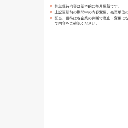
※
株主優待内容は基本的に毎月更新です。
※
上記更新前の期間中の内容変更、売買単位
※
配当、優待は各企業の判断で廃止・変更に
で内容をご確認ください。