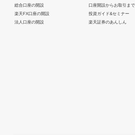
総合口座の開設
口座開設からお取引ま
楽天FX口座の開設
投資ガイド&セミナー
法人口座の開設
楽天証券のあんしん