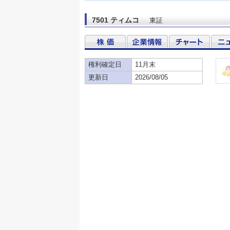
7501 ティムコ
東証
権利確定日
11月末
更新日
2026/08/05