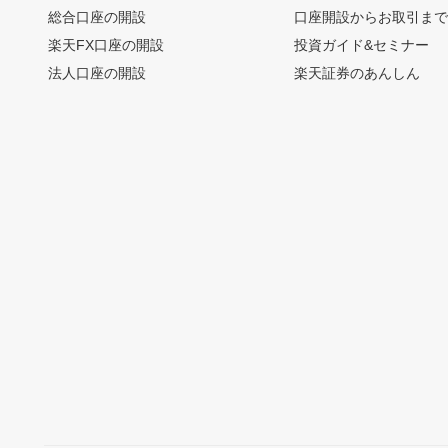
総合口座の開設
口座開設からお取引ま
楽天FX口座の開設
投資ガイド&セミナー
法人口座の開設
楽天証券のあんしん