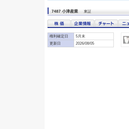
7487 小津産業
東証
権利確定日
5月末
更新日
2026/08/05