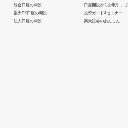
総合口座の開設
口座開設からお取引ま
楽天FX口座の開設
投資ガイド&セミナー
法人口座の開設
楽天証券のあんしん