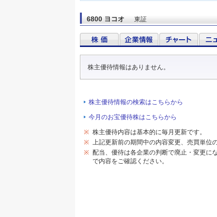
6800 ヨコオ
東証
株主優待情報はありません。
株主優待情報の検索はこちらから
今月のお宝優待株はこちらから
※
株主優待内容は基本的に毎月更新です。
※
上記更新前の期間中の内容変更、売買単位
※
配当、優待は各企業の判断で廃止・変更に
で内容をご確認ください。