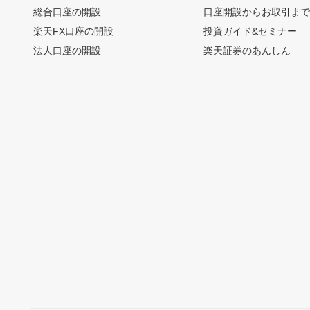
総合口座の開設
口座開設からお取引ま
楽天FX口座の開設
投資ガイド&セミナー
法人口座の開設
楽天証券のあんしん