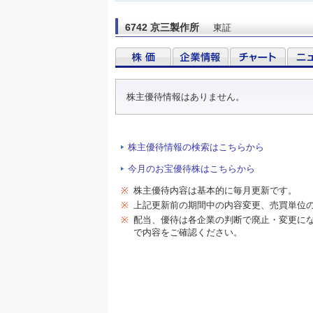
6742 京三製作所
東証
株主優待情報はありません。
株主優待情報の検索はこちらから
今月のお宝優待株はこちらから
※
株主優待内容は基本的に毎月更新です。
※
上記更新前の期間中の内容変更、売買単位
※
配当、優待は各企業の判断で廃止・変更に
で内容をご確認ください。