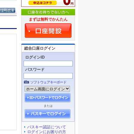
まずは無料でかんたん
総合口座ログイン
ログインID
パスワード
ソフトウェアキーボード
または
パスキー認証について
ログインにお困りの方