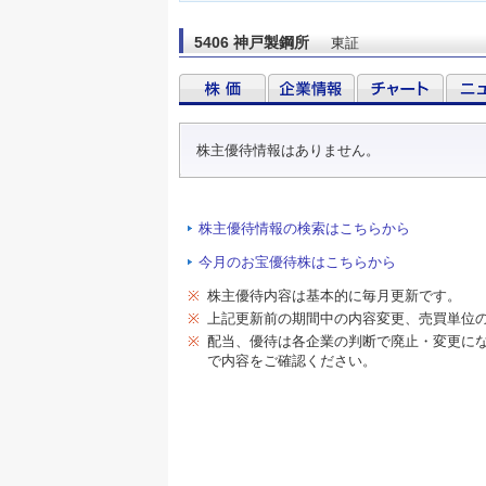
5406 神戸製鋼所
東証
株主優待情報はありません。
株主優待情報の検索はこちらから
今月のお宝優待株はこちらから
※
株主優待内容は基本的に毎月更新です。
※
上記更新前の期間中の内容変更、売買単位
※
配当、優待は各企業の判断で廃止・変更に
で内容をご確認ください。