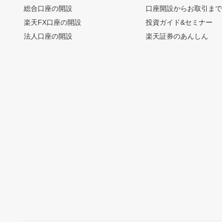
総合口座の開設
口座開設からお取引ま
楽天FX口座の開設
投資ガイド&セミナー
法人口座の開設
楽天証券のあんしん