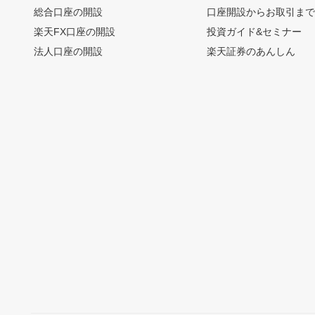
総合口座の開設
口座開設からお取引ま
楽天FX口座の開設
投資ガイド&セミナー
法人口座の開設
楽天証券のあんしん