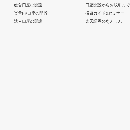
総合口座の開設
口座開設からお取引ま
楽天FX口座の開設
投資ガイド&セミナー
法人口座の開設
楽天証券のあんしん