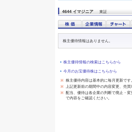
4644 イマジニア
東証
株主優待情報はありません。
株主優待情報の検索はこちらから
今月のお宝優待株はこちらから
※
株主優待内容は基本的に毎月更新です
※
上記更新前の期間中の内容変更、売買
※
配当、優待は各企業の判断で廃止・変
で内容をご確認ください。