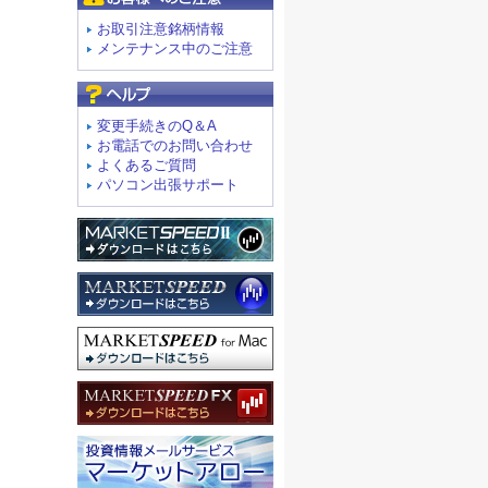
お取引注意銘柄情報
メンテナンス中のご注意
よくあるご質問
変更手続きのQ＆A
お電話でのお問い合わせ
よくあるご質問
パソコン出張サポート