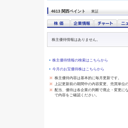
4613 関西ペイント
東証
株主優待情報はありません。
株主優待情報の検索はこちらから
今月のお宝優待株はこちらから
※
株主優待内容は基本的に毎月更新です。
※
上記更新前の期間中の内容変更、売買単位
※
配当、優待は各企業の判断で廃止・変更に
で内容をご確認ください。