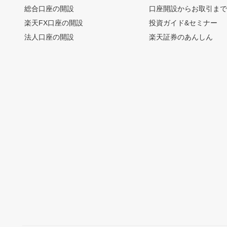
総合口座の開設
口座開設からお取引ま
楽天FX口座の開設
投資ガイド&セミナー
法人口座の開設
楽天証券のあんしん