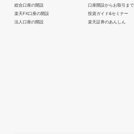
総合口座の開設
口座開設からお取引ま
楽天FX口座の開設
投資ガイド&セミナー
法人口座の開設
楽天証券のあんしん