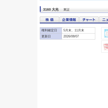
3160 大光
東証
権利確定日
5月末、11月末
更新日
2026/08/07