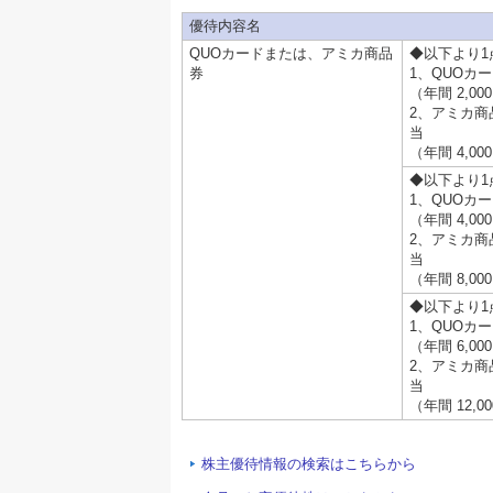
優待内容名
QUOカードまたは、アミカ商品
◆以下より1
券
1、QUOカー
（年間 2,0
2、アミカ商品
当
（年間 4,0
◆以下より1
1、QUOカー
（年間 4,0
2、アミカ商品
当
（年間 8,0
◆以下より1
1、QUOカー
（年間 6,0
2、アミカ商品
当
（年間 12,
株主優待情報の検索はこちらから