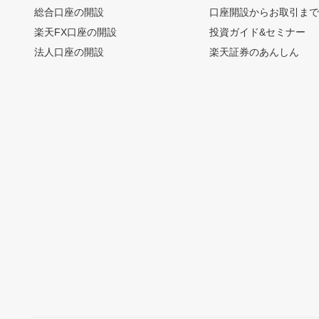
総合口座の開設
口座開設からお取引ま
楽天FX口座の開設
投資ガイド&セミナー
法人口座の開設
楽天証券のあんしん