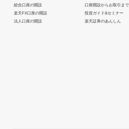
総合口座の開設
口座開設からお取引ま
楽天FX口座の開設
投資ガイド&セミナー
法人口座の開設
楽天証券のあんしん