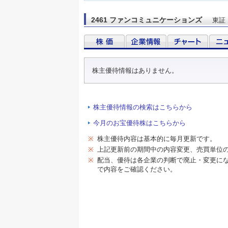
2461 ファンコミュニケーションズ
東証
株主優待情報はありません。
株主優待情報の検索はこちらから
今月のお宝優待株はこちらから
※
株主優待内容は基本的に毎月更新です。
※
上記更新前の期間中の内容変更、売買単位
※
配当、優待は各企業の判断で廃止・変更に
で内容をご確認ください。